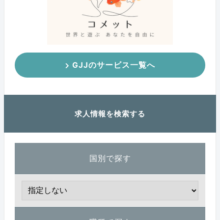
GJJのサービス一覧へ
求人情報を検索する
国別で探す