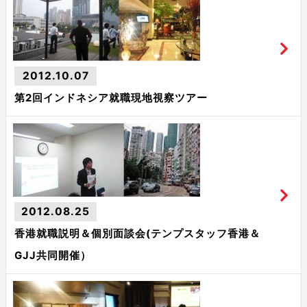
2012.10.07
第2回インドネシア就職現地視察ツアー
2012.08.25
香港就職説明＆個別面談会(テンプスタッフ香港＆
GJJ共同開催）