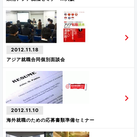
2012.11.18
アジア就職合同個別面談会
2012.11.10
海外就職のための応募書類準備セミナー