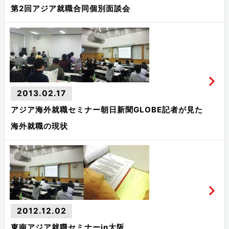
第2回アジア就職合同個別面談会
2013.02.17
アジア海外就職セミナー朝日新聞GLOBE記者が見た
海外就職の現状
2012.12.02
東南アジア就職セミナーin大阪