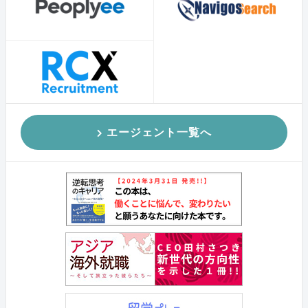
エージェント一覧へ