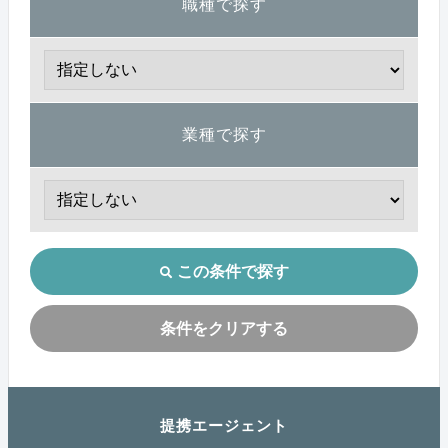
職種で探す
業種で探す
この条件で探す
条件をクリアする
提携エージェント