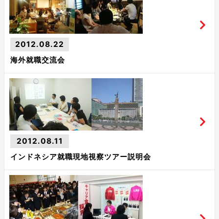
2012.08.22
海外就職交流会
2012.08.11
インドネシア就職現地視察ツアー説明会