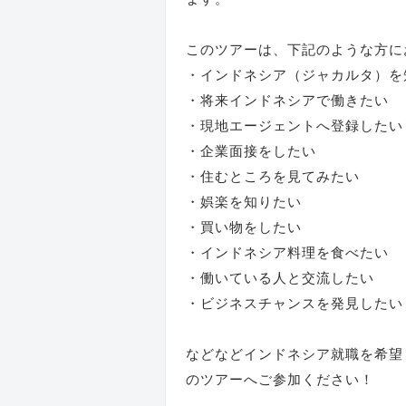
このツアーは、下記のような方に
・インドネシア（ジャカルタ）を
・将来インドネシアで働きたい
・現地エージェントへ登録したい
・企業面接をしたい
・住むところを見てみたい
・娯楽を知りたい
・買い物をしたい
・インドネシア料理を食べたい
・働いている人と交流したい
・ビジネスチャンスを発見したい
などなどインドネシア就職を希望
のツアーへご参加ください！