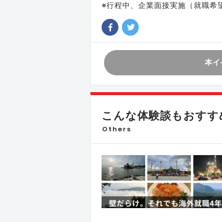
※行程中、企業面接実施（就職希
本イ
こんな体験談もおすす
Others