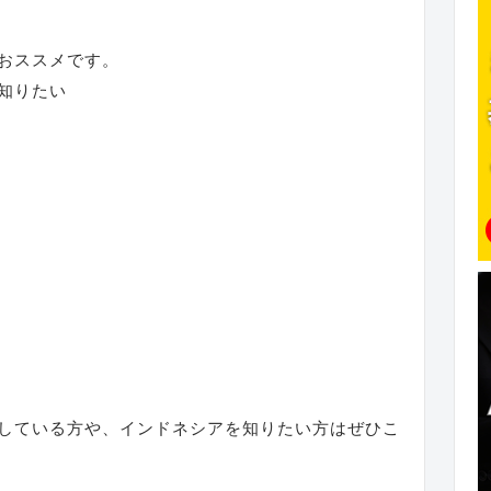
おススメです。
知りたい
している方や、インドネシアを知りたい方はぜひこ