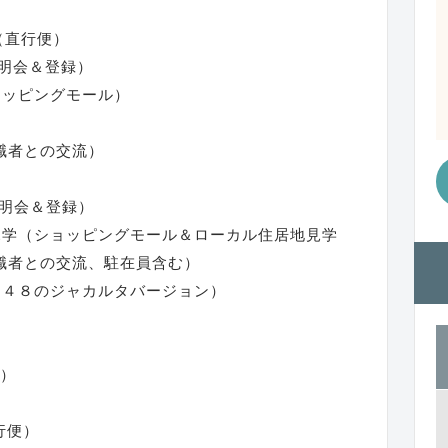
（直行便）
明会＆登録）
ッピングモール）
者との交流）
明会＆登録）
学（ショッピングモール＆ローカル住居地見学
者との交流、駐在員含む）
B４８のジャカルタバージョン）
）
行便）