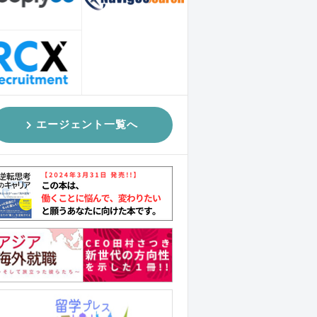
エージェント一覧へ