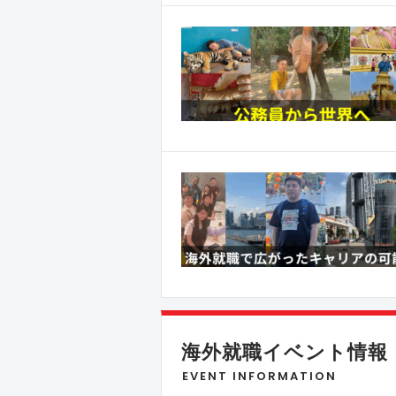
海外就職イベント情報
EVENT INFORMATION