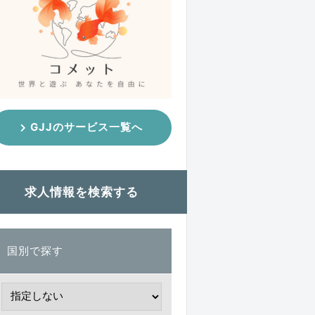
GJJのサービス一覧へ
求人情報を検索する
国別で探す