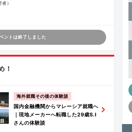
望者）
ベントは終了しました
め！
海外就職その後の体験談
国内金融機関からマレーシア就職へ
｜現地メーカーへ転職した29歳S.I
さんの体験談