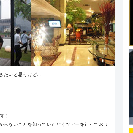
きたいと思うけど…
何？
からないことを知っていただくツアーを行っており