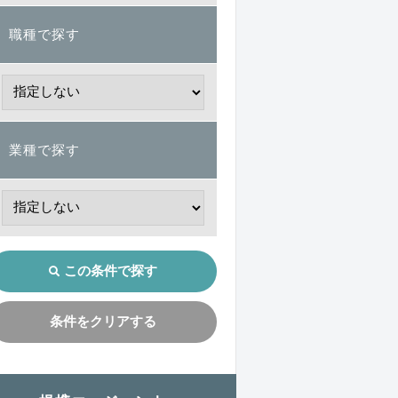
職種で探す
業種で探す
この条件で探す
条件をクリアする