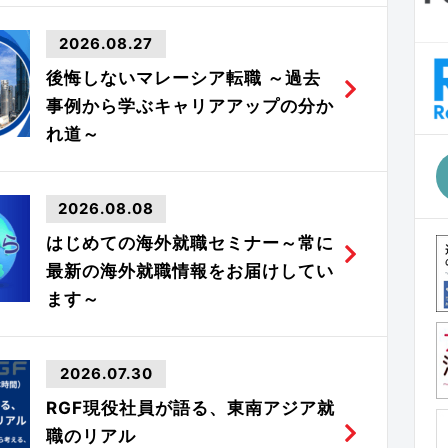
2026.08.27
後悔しないマレーシア転職 ～過去
事例から学ぶキャリアアップの分か
れ道～
2026.08.08
はじめての海外就職セミナー～常に
最新の海外就職情報をお届けしてい
ます～
2026.07.30
RGF現役社員が語る、東南アジア就
職のリアル