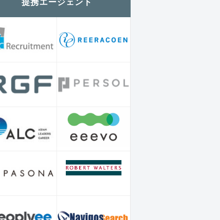
提携エージェント