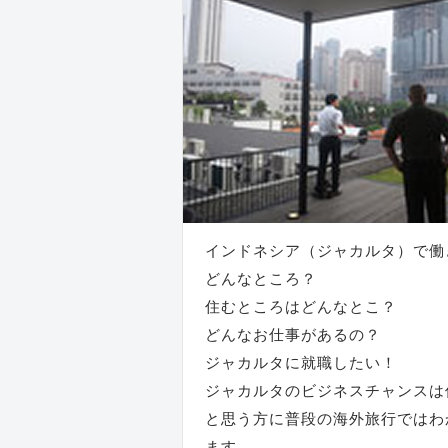
インドネシア（ジャカルタ）で働
どんなところ？
住むところはどんなとこ？
どんなお仕事があるの？
ジャカルタに就職したい！
ジャカルタのビジネスチャンスは
と思う方に普段の海外旅行ではわ
ます。