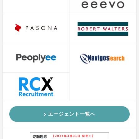
エージェント一覧へ