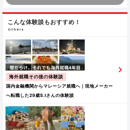
こんな体験談もおすすめ！
Others
海外就職その後の体験談
国内金融機関からマレーシア就職へ｜現地メーカー
へ転職した29歳S.Iさんの体験談