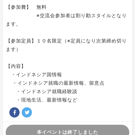
【参加費】 無料
※交流会参加者は割り勘スタイルとなり
ます。
【参加定員】１０名限定（※定員になり次第締め切り
ます）
【内容】
・インドネシア国情報
・インドネシア就職の最新情報、留意点
・インドネシア就職経験談
・現地生活、最新情報など
本イベントは終了しました