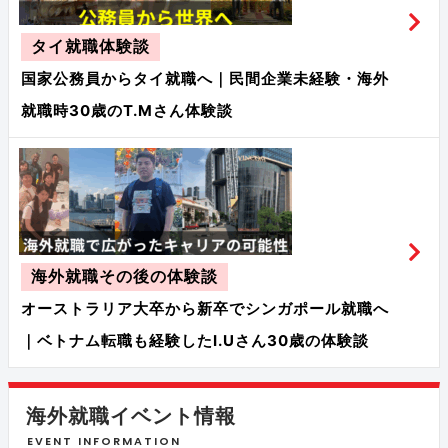
タイ就職体験談
国家公務員からタイ就職へ｜民間企業未経験・海外
就職時30歳のT.Mさん体験談
海外就職その後の体験談
オーストラリア大卒から新卒でシンガポール就職へ
｜ベトナム転職も経験したI.Uさん30歳の体験談
海外就職イベント情報
EVENT INFORMATION