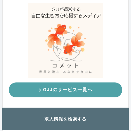
GJJのサービス一覧へ
求人情報を検索する