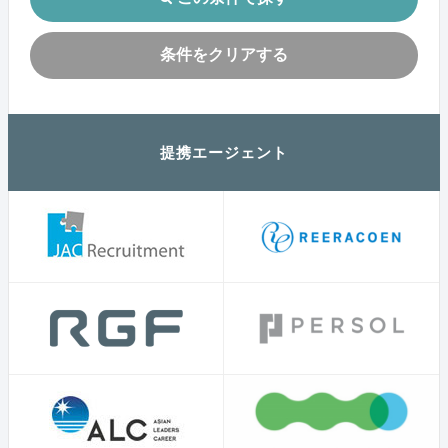
条件をクリアする
提携エージェント