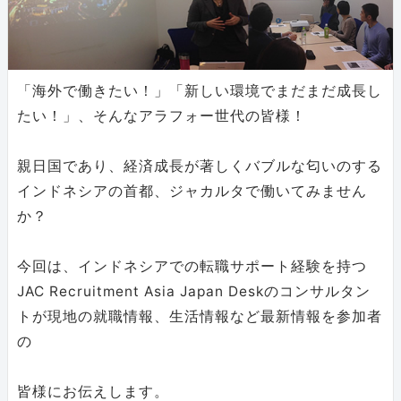
「海外で働きたい！」「新しい環境でまだまだ成長し
たい！」、そんなアラフォー世代の皆様！
親日国であり、経済成長が著しくバブルな匂いのする
インドネシアの首都、ジャカルタで働いてみません
か？
今回は、インドネシアでの転職サポート経験を持つ
JAC Recruitment Asia Japan Deskのコンサルタン
トが現地の就職情報、生活情報など最新情報を参加者
の
皆様にお伝えします。