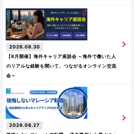
2026.08.30
【8月開催】海外キャリア座談会 ～海外で働いた人
のリアルな経験を聞いて、つながるオンライン交流
会～
2026.08.27