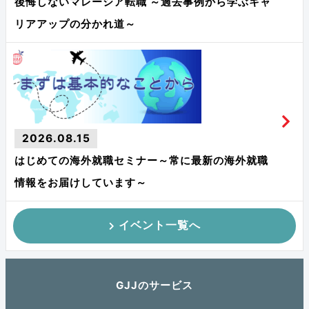
後悔しないマレーシア転職 ～過去事例から学ぶキャ
リアアップの分かれ道～
2026.08.15
はじめての海外就職セミナー～常に最新の海外就職
情報をお届けしています～
イベント一覧へ
GJJのサービス