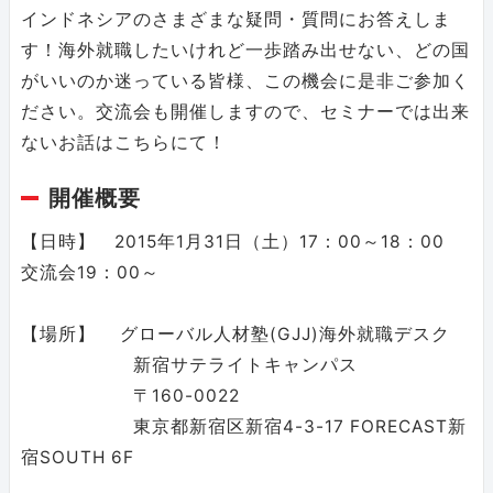
インドネシアのさまざまな疑問・質問にお答えしま
す！海外就職したいけれど一歩踏み出せない、どの国
がいいのか迷っている皆様、この機会に是非ご参加く
ださい。交流会も開催しますので、セミナーでは出来
ないお話はこちらにて！
開催概要
【日時】 2015年1月31日（土）17：00～18：00
交流会19：00～
【場所】 グローバル人材塾(GJJ)海外就職デスク
新宿サテライトキャンパス
〒160-0022
東京都新宿区新宿4-3-17 FORECAST新
宿SOUTH 6F