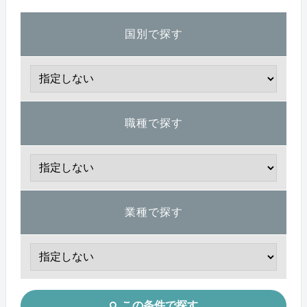
国別で探す
職種で探す
業種で探す
この条件で探す