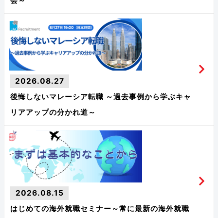
会～
2026.08.27
後悔しないマレーシア転職 ～過去事例から学ぶキャ
リアアップの分かれ道～
2026.08.15
はじめての海外就職セミナー～常に最新の海外就職