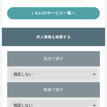
GJJのサービス一覧へ
求人情報を検索する
国別で探す
職種で探す