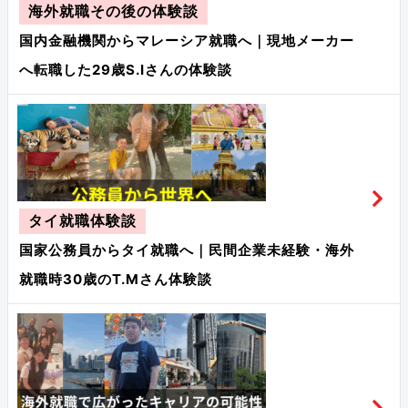
海外就職その後の体験談
国内金融機関からマレーシア就職へ｜現地メーカー
へ転職した29歳S.Iさんの体験談
タイ就職体験談
国家公務員からタイ就職へ｜民間企業未経験・海外
就職時30歳のT.Mさん体験談