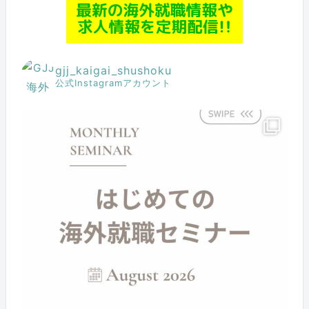
gjj_kaigai_shushoku
公式Instagramアカウント