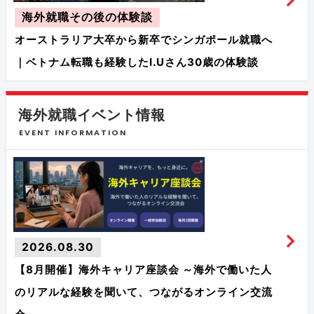
海外就職その後の体験談
オーストラリア大卒から新卒でシンガポール就職へ
｜ベトナム転職も経験したI.Uさん30歳の体験談
海外就職イベント情報
EVENT INFORMATION
2026.08.30
【8月開催】海外キャリア座談会 ～海外で働いた人
のリアルな経験を聞いて、つながるオンライン交流