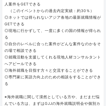
人案件をGETできる
（このイベントからの過去内定実績：約30％）
◎ネットでは得られないアジア各地の最新就職情報が
GETできる
◎現地に行かずして、一度に多くの国の情報が得られ
る
◎自分のレベルに合った案件がどんな案件なのかをそ
の場で相談できる
◎就職活動を支援してくれる現地人材コンサルタント
へアピールできる
◎海外就職を目指す方々と交流することができる
◎専門家に英語力向上のための相談をすることができ
る
※海外就職に関して漠然としている方や、まだまだ悩
んでいる方は、まずはGJJの海外就職説明会や個別カ