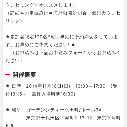
ウンセリングをオススメします。
（詳細やお申込みは⇒海外就職説明会 個別カウンセ
リング）
★参加者限定100名!!毎回早期に予約締切をしていま
す。お早めにご予約ください!!★
（お申込みは下記お申込みフォームからお申込みく
ださい）
開催概要
★ 日時 2014年11月16日(日) 13:30～17:30 (受
付13:15～ 最終入場時間16:30)
★ 場所 ガーデンシティー永田町/ホール3A
東京都千代田区平河町2-13-12 東京平河町
ビル