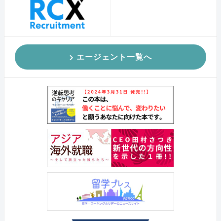
エージェント一覧へ