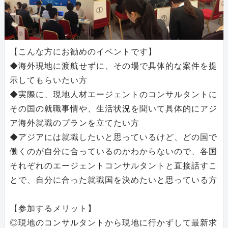
【こんな方にお勧めのイベントです】
◆海外現地に渡航せずに、その場で具体的な案件を提
示してもらいたい方
◆実際に、現地人材エージェントのコンサルタントに
その国の就職事情や、生活状況を聞いて具体的にアジ
ア海外就職のプランを立てたい方
◆アジアには就職したいと思っているけど、どの国で
働くのが自分に合っているのかわからないので、各国
それぞれのエージェントコンサルタントと直接話すこ
とで、自分に合った就職国を決めたいと思っている方
【参加するメリット】
◎現地のコンサルタントから現地に行かずして最新求