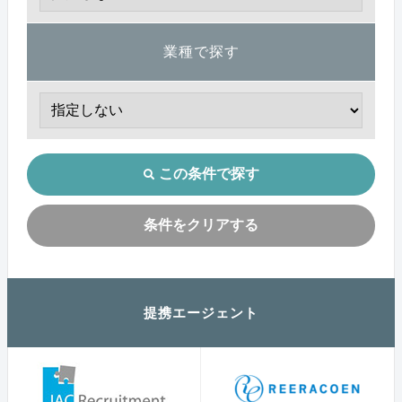
業種で探す
この条件で探す
条件をクリアする
提携エージェント