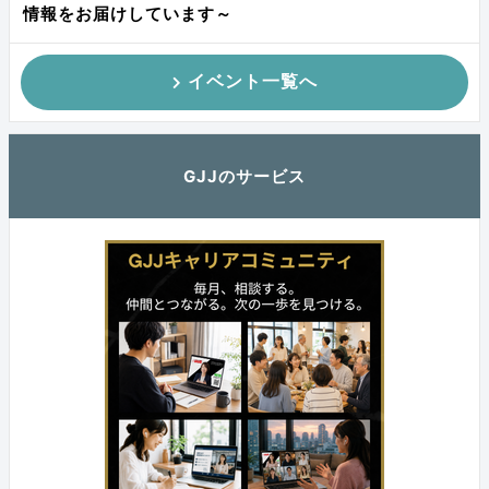
情報をお届けしています～
イベント一覧へ
GJJのサービス