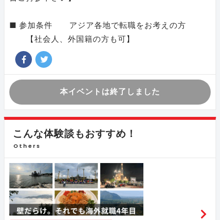
■ 参加条件 アジア各地で転職をお考えの方
【社会人、外国籍の方も可】
本イベントは終了しました
こんな体験談もおすすめ！
Others