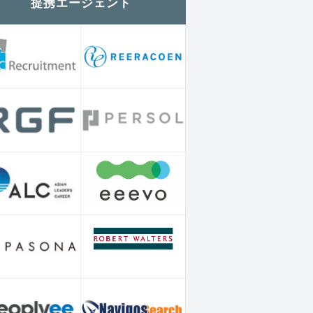
提携エージェント