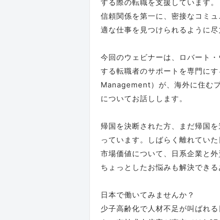
する際の転職を支援しています。
信頼関係を第一に、密接なコミュ
適な仕事を見つけられるように尽
今回のウェビナーは、ロバート・
する転職者のサポートを専門にするICMチ
Management）が、海外に
についてお話しします。
帰国を決断された方、まだ帰国を
っています。しばらく離れていた
市場価値について、日系企業と外
ちょっとしたお悩みも解決できる
日本で働いてみませんか？
少子高齢化で人材不足が叫ばれる