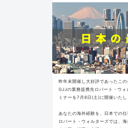
昨年末開催し大好評であったこの
GJJの業務提携先ロバート・ウ
ミナーを7月8日(土)に開催いた
あなたの海外経験を、日本での仕
ロバート・ウォルターズでは、海