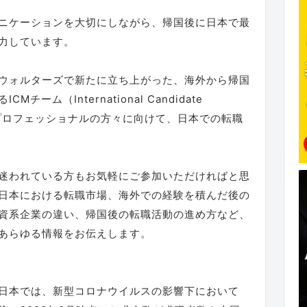
ニケーションを大切にしながら、帰国後に日本で最
力しています。
ウォルターズで新たに立ち上がった、海外から帰国
ーム（International Candidate
住むプロフェッショナルの方々に向けて、日本での転職
迷われている方もお気軽にご参加いただければと思
日本における転職市場、海外での経験を積んだ後の
資系企業の違い、帰国後の転職活動の進め方など、
あらゆる情報をお伝えします。
日本では、新型コロナウイルスの影響下において