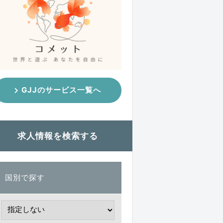
GJJのサービス一覧へ
求人情報を検索する
国別で探す