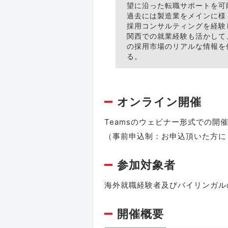
望に沿った転職サポートを可
過去には製造業をメインに様
採用コンサルティングを経験
関西での就業経験も活かして
の採用市場のリアルな情報を
る。
オンライン開催
Teamsのウェビナー形式での開
（事前申込制：お申込頂いた方に
参加対象者
海外就職経験者及びバイリンガル
開催概要