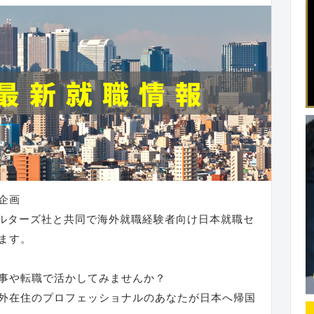
企画
ォルターズ社と共同で海外就職経験者向け日本就職セ
します。
事や転職で活かしてみませんか？
外在住のプロフェッショナルのあなたが日本へ帰国