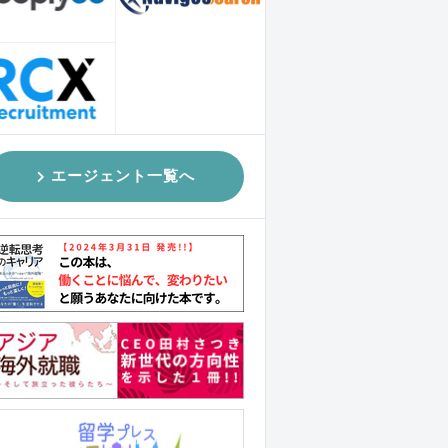
エージェント一覧へ