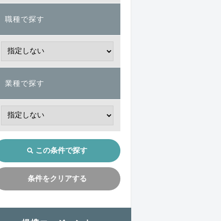
職種で探す
業種で探す
この条件で探す
条件をクリアする