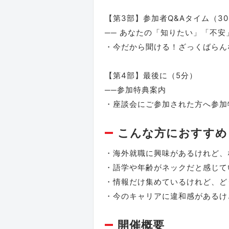
【第3部】参加者Q&Aタイム（30
── あなたの「知りたい」「不安
・今だから聞ける！ざっくばらん
【第4部】最後に（5分）
──参加特典案内
・座談会にご参加された方へ参加
こんな方におすすめ
・海外就職に興味があるけれど、
・語学や年齢がネックだと感じて
・情報だけ集めているけれど、ど
・今のキャリアに違和感があるけ
開催概要