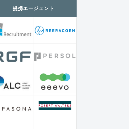
提携エージェント