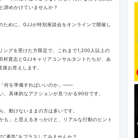
と諦めかけていませんか？
のために、GJJが特別座談会をオンラインで開催し
リングを受けた方限定で、これまで1,200人以上の
田村貴志とGJJキャリアコンサルタントたちが、あ
に直接お答えします。
「何を準備すればいいのか」――
い、具体的なアクションが見つかる90分です。
ら、動けないままの方は多いです。
かも」と思えるきっかけと、リアルな行動のヒント
の“勇気”をプラスしてみませんか？