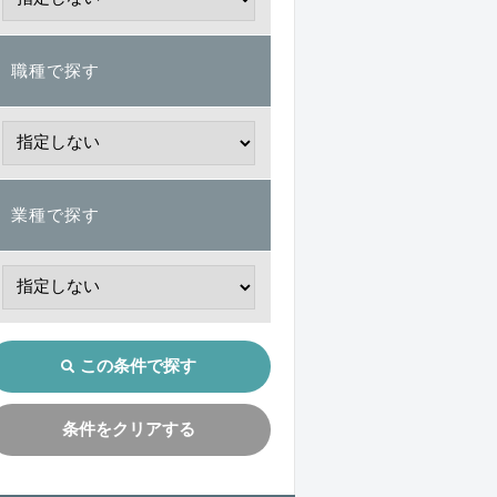
職種で探す
業種で探す
この条件で探す
条件をクリアする