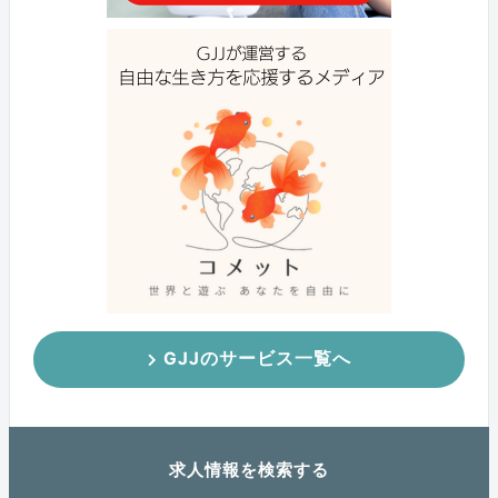
GJJのサービス一覧へ
求人情報を検索する