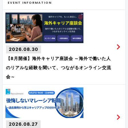
EVENT INFORMATION
2026.08.30
【8月開催】海外キャリア座談会 ～海外で働いた人
のリアルな経験を聞いて、つながるオンライン交流
会～
2026.08.27