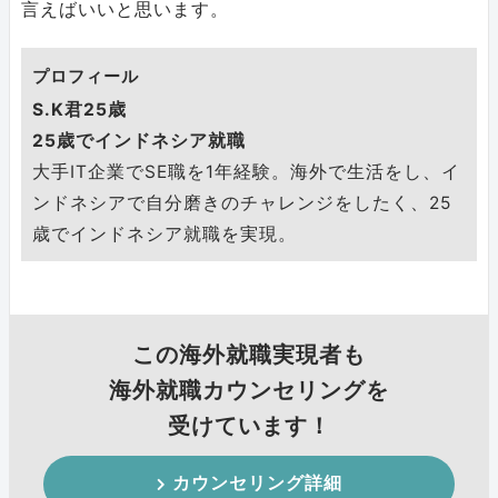
言えばいいと思います。
プロフィール
S.K君25歳
25歳でインドネシア就職
大手IT企業でSE職を1年経験。海外で生活をし、イ
ンドネシアで自分磨きのチャレンジをしたく、25
歳でインドネシア就職を実現。
この海外就職実現者も
海外就職カウンセリングを
受けています！
カウンセリング詳細