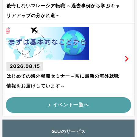
後悔しないマレーシア転職 ～過去事例から学ぶキャ
リアアップの分かれ道～
2026.08.15
はじめての海外就職セミナー～常に最新の海外就職
情報をお届けしています～
イベント一覧へ
GJJのサービス