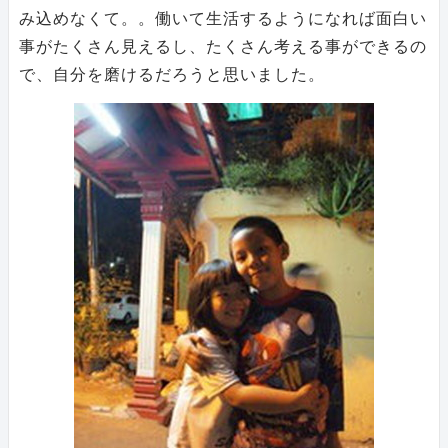
み込めなくて。。働いて生活するようになれば面白い
事がたくさん見えるし、たくさん考える事ができるの
で、自分を磨けるだろうと思いました。