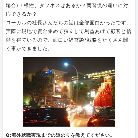
場合)？根性、タフネスはあるか？商習慣の違いに対
応できるか？
ローカルの社長さんたちの話は全部面白かったです。
実際に現地で資金集めて独立して利益あげて顧客と信
頼を得ているので、面白い経営談/戦略をたくさん聞
く事ができました。
Q:海外就職実現までの道のりを教えてください。