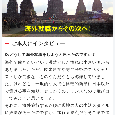
ご本人にインタビュー
Q:どうして海外就職をしようと思ったのですか？
海外で働きたいという漠然とした憧れは小さい頃から
ありました。ただ、欧米留学や専門分野のスペシャリ
ストしかできないものなんだなとも認識していまし
た。けれども、一般的な人でも比較的簡単に日本以外
で働ける事を知り、せっかくのチャンスなので飛び出
してみようと思いました。
それに、海外旅行するたびに現地の人の生活スタイル
に興味があったのですが、旅行者視点だとそこまで踏