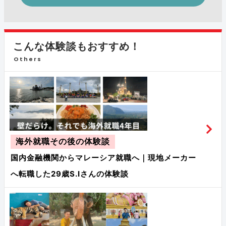
こんな体験談もおすすめ！
Others
海外就職その後の体験談
国内金融機関からマレーシア就職へ｜現地メーカー
へ転職した29歳S.Iさんの体験談