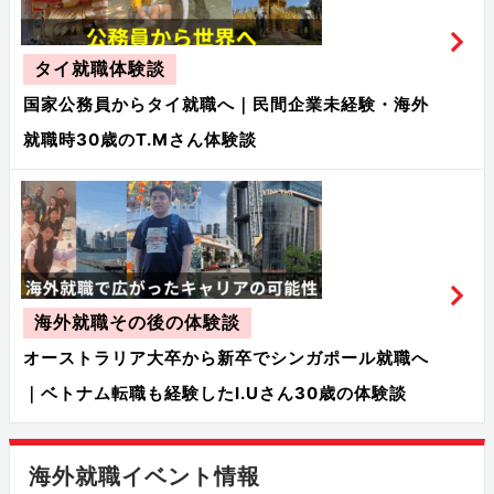
タイ就職体験談
国家公務員からタイ就職へ｜民間企業未経験・海外
就職時30歳のT.Mさん体験談
海外就職その後の体験談
オーストラリア大卒から新卒でシンガポール就職へ
｜ベトナム転職も経験したI.Uさん30歳の体験談
海外就職イベント情報