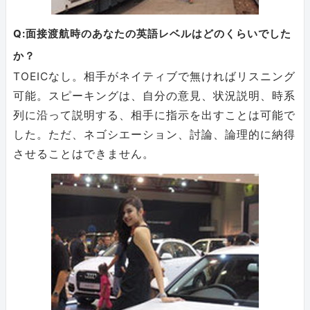
Q:面接渡航時のあなたの英語レベルはどのくらいでした
か？
TOEICなし。相手がネイティブで無ければリスニング
可能。スピーキングは、自分の意見、状況説明、時系
列に沿って説明する、相手に指示を出すことは可能で
した。ただ、ネゴシエーション、討論、論理的に納得
させることはできません。