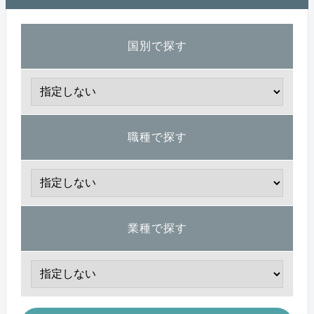
国別で探す
職種で探す
業種で探す