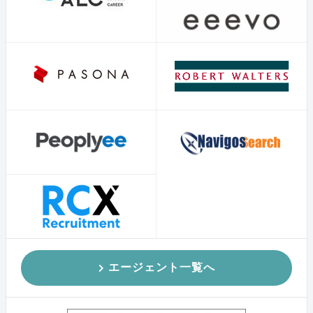
エージェント一覧へ