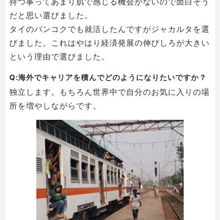
持つ事ってあまり肌で感じる機会がないので面白そう
だと思い選びました。
タイのバンコクでも就活したんですがジャカルタを選
びました。これはやはり経済発展の伸びしろが大きい
という理由で選びました。
Q:海外でキャリアを積んでどのようになりたいですか？
独立します。もちろん世界中で自分のお気に入りの場
所を増やしながらです。