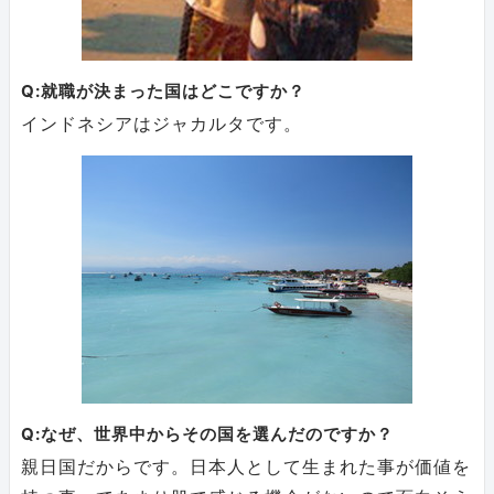
Q:就職が決まった国はどこですか？
インドネシアはジャカルタです。
Q:なぜ、世界中からその国を選んだのですか？
親日国だからです。日本人として生まれた事が価値を