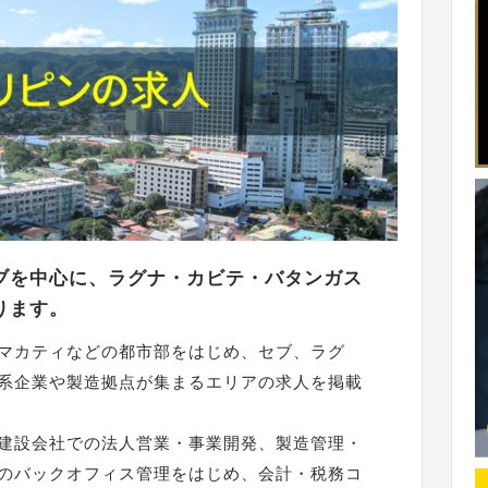
ブを中心に、ラグナ・カビテ・バタンガス
ります。
マカティなどの都市部をはじめ、セブ、ラグ
系企業や製造拠点が集まるエリアの求人を掲載
建設会社での法人営業・事業開発、製造管理・
のバックオフィス管理をはじめ、会計・税務コ