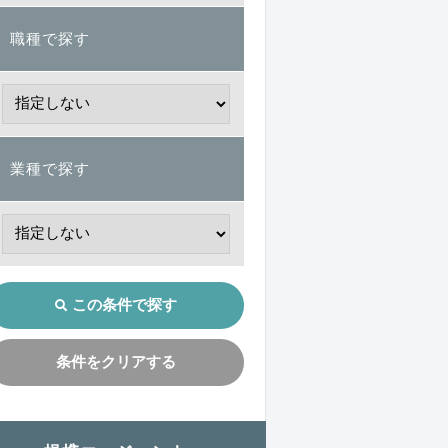
職種で探す
業種で探す
この条件で探す
条件をクリアする