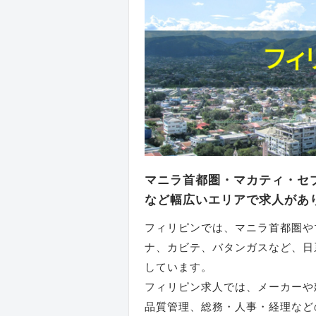
マニラ首都圏・マカティ・セ
など幅広いエリアで求人があ
フィリピンでは、マニラ首都圏や
ナ、カビテ、バタンガスなど、日
しています。
フィリピン求人では、メーカーや
品質管理、総務・人事・経理など