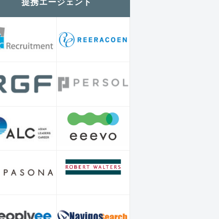
提携エージェント