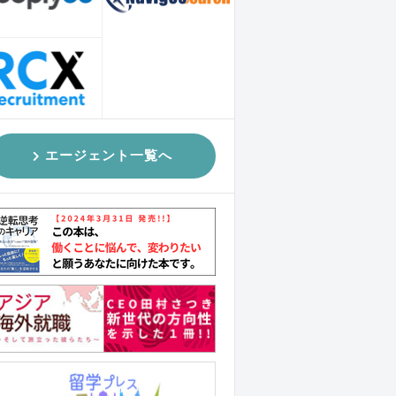
エージェント一覧へ