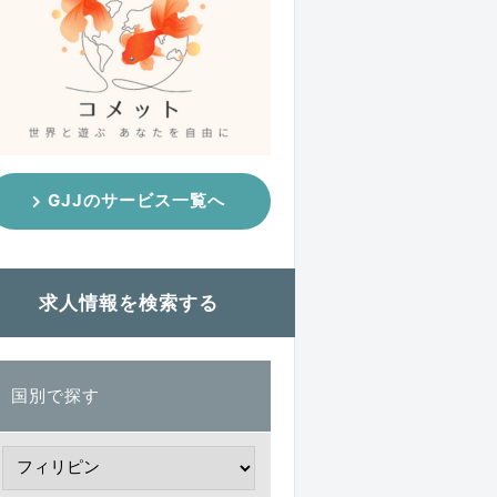
GJJのサービス一覧へ
求人情報を検索する
国別で探す