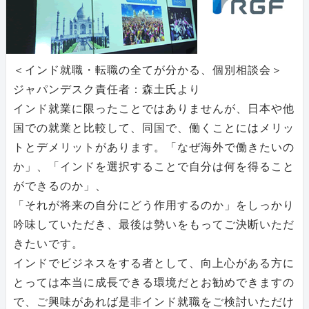
＜インド就職・転職の全てが分かる、個別相談会＞
ジャパンデスク責任者：森土氏より
インド就業に限ったことではありませんが、日本や他
国での就業と比較して、同国で、働くことにはメリッ
トとデメリットがあります。「なぜ海外で働きたいの
か」、「インドを選択することで自分は何を得ること
ができるのか」、
「それが将来の自分にどう作用するのか」をしっかり
吟味していただき、最後は勢いをもってご決断いただ
きたいです。
インドでビジネスをする者として、向上心がある方に
とっては本当に成長できる環境だとお勧めできますの
で、ご興味があれば是非インド就職をご検討いただけ