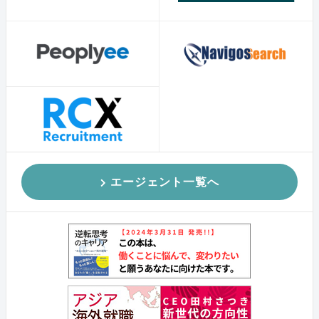
エージェント一覧へ