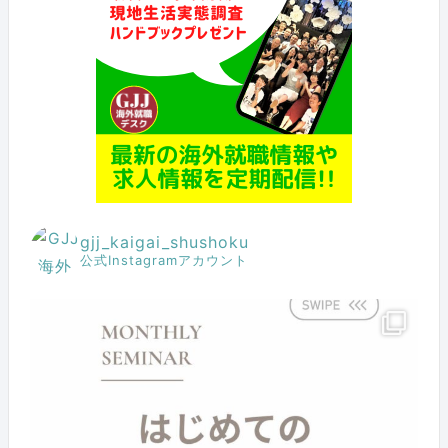
gjj_kaigai_shushoku
公式Instagramアカウント