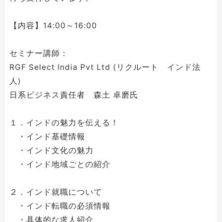
【内容】14:00～16:00
セミナー講師：
RGF Select India Pvt Ltd (リクルート インド法
人)
日系ビジネス責任者 森土 卓磨氏
１．インドの魅力を伝える！
・インド基礎情報
・インド文化の魅力
・インド地域ごとの紹介
２．インド就職について
・インド転職の必須情報
・具体的な求人紹介