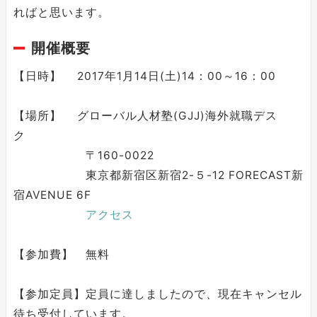
ればと思います。
開催概要
【日時】 2017年1月14日(土)14：00～16：00
【場所】 グローバル人材塾(GJJ)海外就職デス
ク
〒160-0022
東京都新宿区新宿2-５-12 FORECAST新
宿AVENUE 6F
アクセス
【参加費】 無料
【参加定員】定員に達しましたので、現在キャンセル
待ち受付しています。