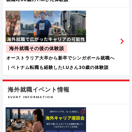
海外就職その後の体験談
オーストラリア大卒から新卒でシンガポール就職へ
｜ベトナム転職も経験したI.Uさん30歳の体験談
海外就職イベント情報
EVENT INFORMATION