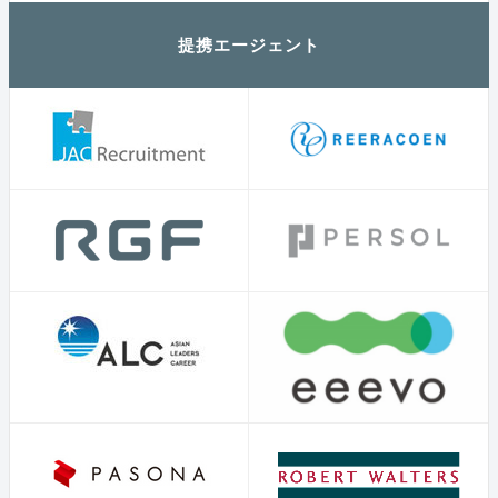
提携エージェント