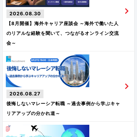
2026.08.30
【8月開催】海外キャリア座談会 ～海外で働いた人
のリアルな経験を聞いて、つながるオンライン交流
会～
2026.08.27
後悔しないマレーシア転職 ～過去事例から学ぶキャ
リアアップの分かれ道～