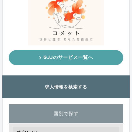
GJJのサービス一覧へ
求人情報を検索する
国別で探す