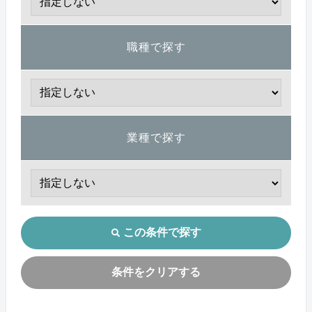
職種で探す
業種で探す
この条件で探す
条件をクリアする