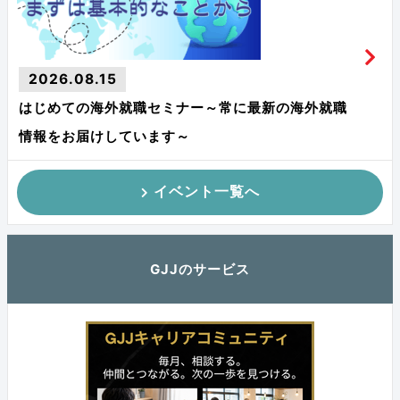
2026.08.15
はじめての海外就職セミナー～常に最新の海外就職
情報をお届けしています～
イベント一覧へ
GJJのサービス