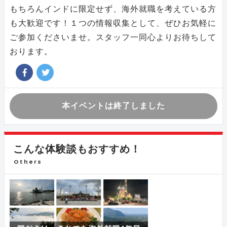
もちろんインドに限定せず、海外就職を考えている方
も大歓迎です！１つの情報収集として、ぜひお気軽に
ご参加くださいませ。スタッフ一同心よりお待ちして
おります。
本イベントは終了しました
こんな体験談もおすすめ！
Others