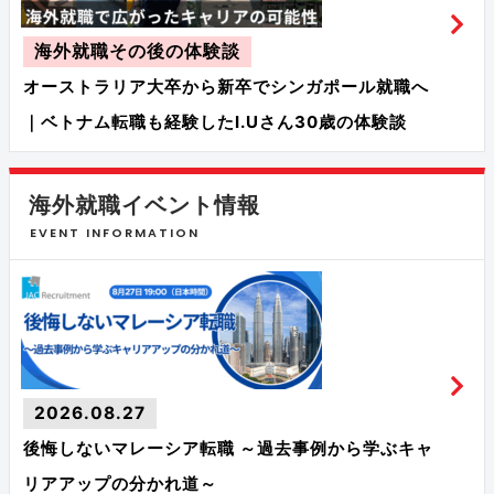
海外就職その後の体験談
オーストラリア大卒から新卒でシンガポール就職へ
｜ベトナム転職も経験したI.Uさん30歳の体験談
海外就職イベント情報
EVENT INFORMATION
2026.08.27
後悔しないマレーシア転職 ～過去事例から学ぶキャ
リアアップの分かれ道～