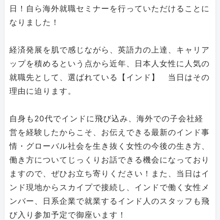
日！自ら海外就職セミナーを行っていただけることに
なりました！
経済発展を肌で感じながら、英語力の上達、キャリア
ップを積めるという点から近年、日本人女性に人気の
就職先として、選ばれている【インド】 当日はその
理由に迫ります。
自身も20代でインドに飛び込み、海外での子会社経
営を経験したからこそ、お伝えできる最新のインド事
情・グローバル社会を生き抜く女性の今後の生き方、
働き方についてじっくりお話できる機会になっており
ますので、ぜひお立ち寄りください！また、当日はイ
ンド現地からスカイプで接続し、インドで働く女性メ
ンバー、日系企業で就業するインド人のスタッフも飛
び入り参加予定で御座います！