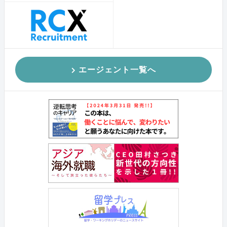
エージェント一覧へ