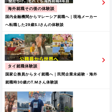
海外就職その後の体験談
国内金融機関からマレーシア就職へ｜現地メーカー
へ転職した29歳S.Iさんの体験談
タイ就職体験談
国家公務員からタイ就職へ｜民間企業未経験・海外
就職時30歳のT.Mさん体験談