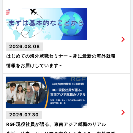
2026.08.08
はじめての海外就職セミナー～常に最新の海外就職
情報をお届けしています～
2026.07.30
RGF現役社員が語る、東南アジア就職のリアル