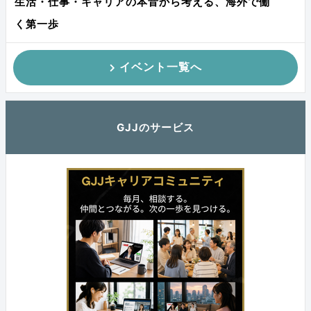
生活・仕事・キャリアの本音から考える、海外で働
く第一歩
イベント一覧へ
GJJのサービス