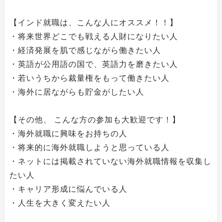
【インド就職は、こんな人にオススメ！！】
・将来世界どこでも戦える人財になりたい人
・経済発展を肌で感じながら働きたい人
・英語が公用語の国で、英語力を磨きたい人
・若いうちから裁量権をもって働きたい人
・海外に居ながらも貯金がしたい人
【その他、 こんな方の参加も大歓迎です！】
・海外就職に興味をお持ちの人
・将来的に海外就職しようと思っている人
・ネットには掲載されていない海外就職情報を収集し
たい人
・キャリア形成に悩んでいる人
・人生を大きく変えたい人