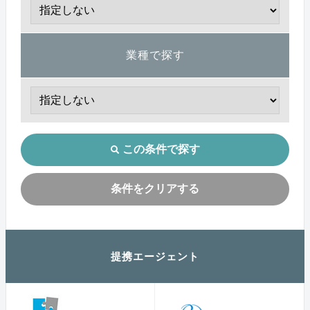
業種で探す
この条件で探す
条件をクリアする
提携エージェント