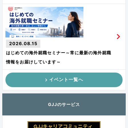
2026.08.15
はじめての海外就職セミナー～常に最新の海外就職
情報をお届けしています～
イベント一覧へ
GJJのサービス