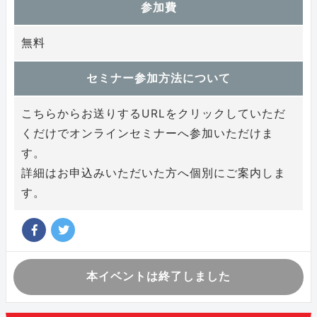
参加費
無料
セミナー参加方法について
こちらからお送りするURLをクリックしていただ
くだけでオンラインセミナーへ参加いただけま
す。
詳細はお申込みいただいた方へ個別にご案内しま
す。
本イベントは終了しました