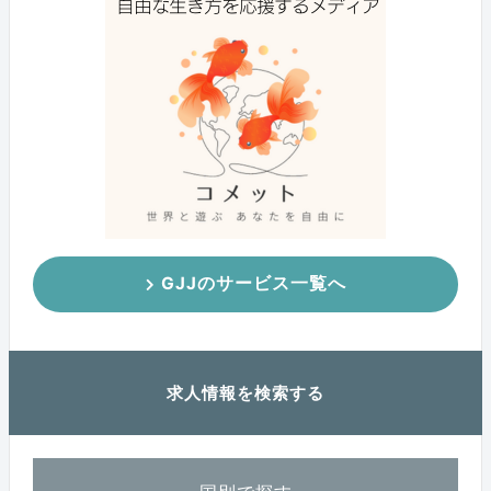
GJJのサービス一覧へ
求人情報を検索する