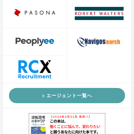
エージェント一覧へ