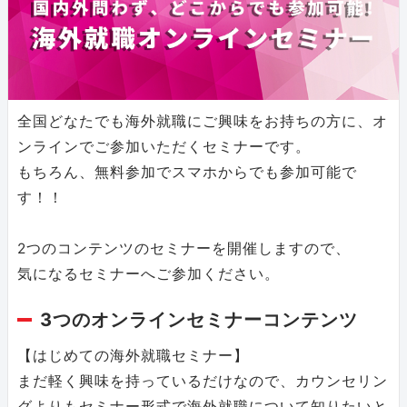
全国どなたでも海外就職にご興味をお持ちの方に、オ
ンラインでご参加いただくセミナーです。
もちろん、無料参加でスマホからでも参加可能で
す！！
2つのコンテンツのセミナーを開催しますので、
気になるセミナーへご参加ください。
3つのオンラインセミナーコンテンツ
【はじめての海外就職セミナー】
まだ軽く興味を持っているだけなので、カウンセリン
グよりもセミナー形式で海外就職について知りたいと