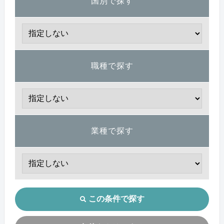
国別で探す
職種で探す
業種で探す
この条件で探す