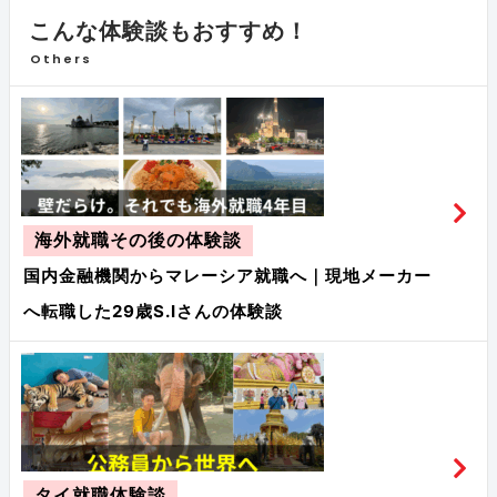
こんな体験談もおすすめ！
Others
海外就職その後の体験談
国内金融機関からマレーシア就職へ｜現地メーカー
へ転職した29歳S.Iさんの体験談
タイ就職体験談