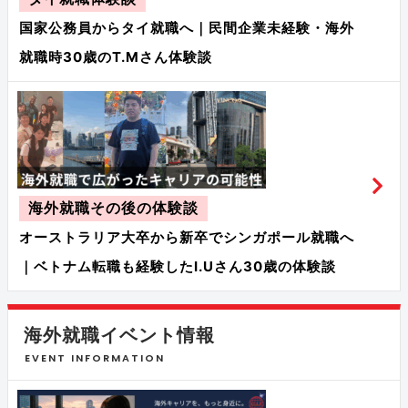
国家公務員からタイ就職へ｜民間企業未経験・海外
就職時30歳のT.Mさん体験談
海外就職その後の体験談
オーストラリア大卒から新卒でシンガポール就職へ
｜ベトナム転職も経験したI.Uさん30歳の体験談
海外就職イベント情報
EVENT INFORMATION