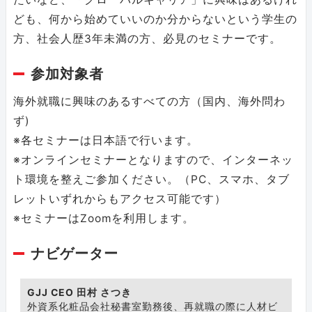
ども、何から始めていいのか分からないという学生の
方、社会人歴3年未満の方、必見のセミナーです。
参加対象者
海外就職に興味のあるすべての方（国内、海外問わ
ず)
※各セミナーは日本語で行います。
※オンラインセミナーとなりますので、インターネッ
ト環境を整えご参加ください。（PC、スマホ、タブ
レットいずれからもアクセス可能です）
※セミナーはZoomを利用します。
ナビゲーター
GJJ CEO 田村 さつき
外資系化粧品会社秘書室勤務後、再就職の際に人材ビ