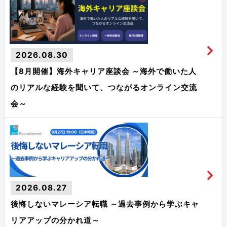
2026.08.30
【8月開催】海外キャリア座談会 ～海外で働いた人
のリアルな経験を聞いて、つながるオンライン交流
会～
2026.08.27
後悔しないマレーシア転職 ～過去事例から学ぶキャ
リアアップの分かれ道～