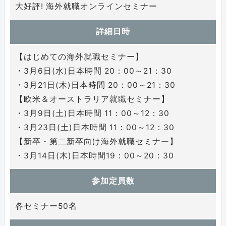
大好評! 海外就職オンラインセミナー
詳細日時
【はじめての海外就職セミナー】
・3月6日(水)日本時間 20：00～21：30
・3月21日(木)日本時間 20：00～21：30
【欧米＆オーストラリア就職セミナー】
・3月9日(土)日本時間 11：00～12：30
・3月23日(土)日本時間 11：00～12：30
【新卒・第二新卒向け海外就職セミナー】
・3月14日(木)日本時間19：00～20：30
参加定員数
各セミナー50名