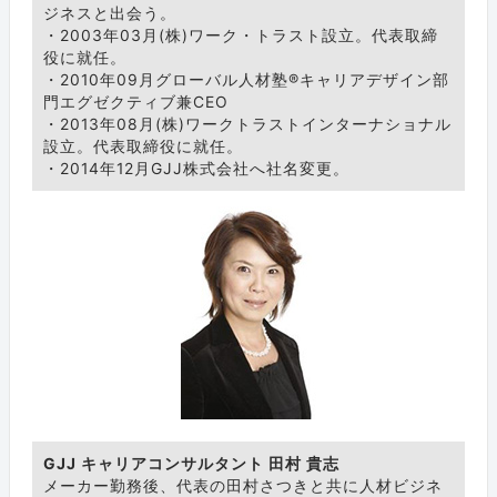
ジネスと出会う。
・2003年03月(株)ワーク・トラスト設立。代表取締
役に就任。
・2010年09月グローバル人材塾®キャリアデザイン部
門エグゼクティブ兼CEO
・2013年08月(株)ワークトラストインターナショナル
設立。代表取締役に就任。
・2014年12月GJJ株式会社へ社名変更。
GJJ キャリアコンサルタント 田村 貴志
メーカー勤務後、代表の田村さつきと共に人材ビジネ