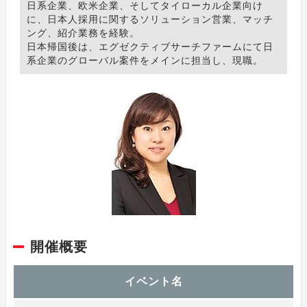
日系企業、欧米企業、そしてタイローカル企業向け
に、日本人採用に関するソリューション営業、マッチ
ング、紹介業務を経験。
日本帰国後は、エグゼクティブサーチファームにて日
系企業のグローバル案件をメインに担当し、現職。
開催概要
イベント名