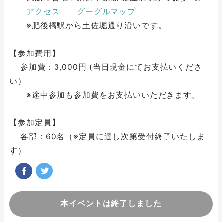
アクセス
グーグルマップ
※肥後橋駅から土佐堀通り沿いです。
【参加費用】
参加費：3,000円 (当日現金にてお支払いくださ
い）
※途中参加も参加費をお支払いいただきます。
【参加定員】
各部：60名（※定員に達し次第受付終了いたしま
す）
本イベントは終了しました