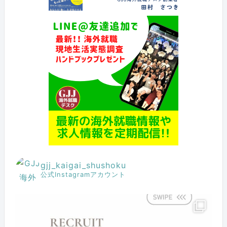
gjj_kaigai_shushoku
公式Instagramアカウント