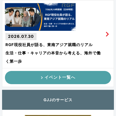
2026.07.30
RGF現役社員が語る、東南アジア就職のリアル
生活・仕事・キャリアの本音から考える、海外で働
く第一歩
イベント一覧へ
GJJのサービス