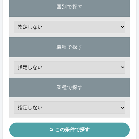
国別で探す
職種で探す
業種で探す
この条件で探す