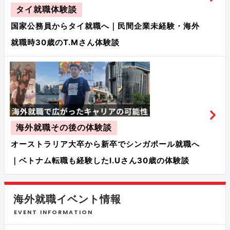
タイ就職体験談
国家公務員からタイ就職へ｜民間企業未経験・海外
就職時30歳のT.Mさん体験談
海外就職その後の体験談
オーストラリア大卒から新卒でシンガポール就職へ
｜ベトナム転職も経験したI.Uさん30歳の体験談
海外就職イベント情報
EVENT INFORMATION