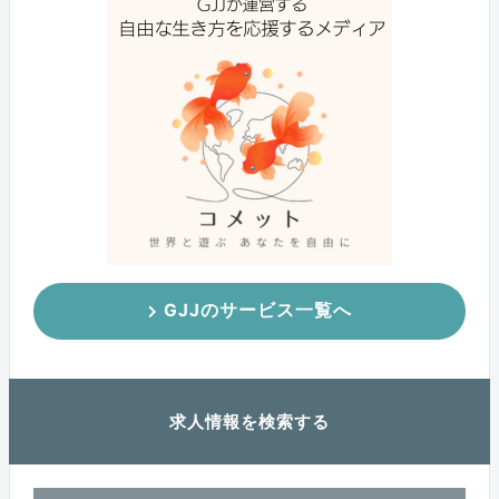
GJJのサービス一覧へ
求人情報を検索する