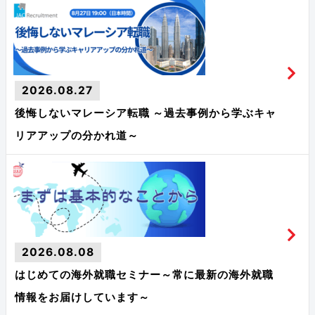
2026.08.27
後悔しないマレーシア転職 ～過去事例から学ぶキャ
リアアップの分かれ道～
2026.08.08
はじめての海外就職セミナー～常に最新の海外就職
情報をお届けしています～