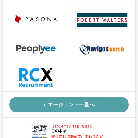
エージェント一覧へ