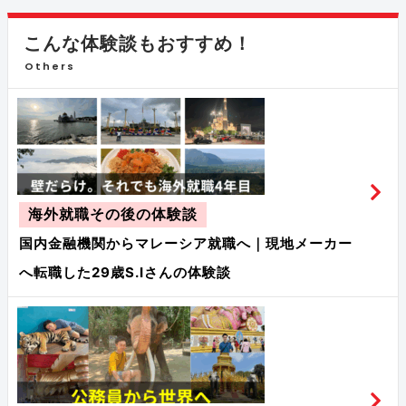
こんな体験談もおすすめ！
Others
海外就職その後の体験談
国内金融機関からマレーシア就職へ｜現地メーカー
へ転職した29歳S.Iさんの体験談