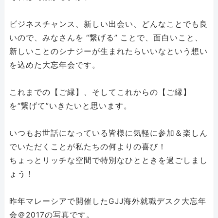
ビジネスチャンス、新しい出会い、どんなことでも良
いので、みなさんを “繋げる” ことで、面白いこと、
新しいことのシナジーが生まれたらいいなという想い
を込めた大忘年会です。
これまでの【ご縁】、そしてこれからの【ご縁】
を“繋げて”いきたいと思います。
いつもお世話になっている皆様に気軽に参加＆楽しん
でいただくことが私たちの何よりの喜び！
ちょっとリッチな空間で特別なひとときを過ごしまし
ょう！
昨年マレーシアで開催したGJJ海外就職デスク大忘年
会＠2017の写真です。