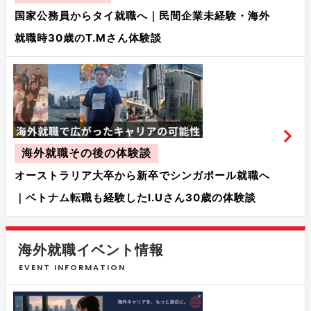
国家公務員からタイ就職へ｜民間企業未経験・海外
就職時30歳のT.Mさん体験談
海外就職その後の体験談
オーストラリア大卒から新卒でシンガポール就職へ
｜ベトナム転職も経験したI.Uさん30歳の体験談
海外就職イベント情報
EVENT INFORMATION