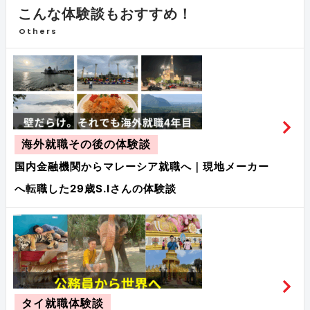
こんな体験談もおすすめ！
Others
海外就職その後の体験談
国内金融機関からマレーシア就職へ｜現地メーカー
へ転職した29歳S.Iさんの体験談
タイ就職体験談