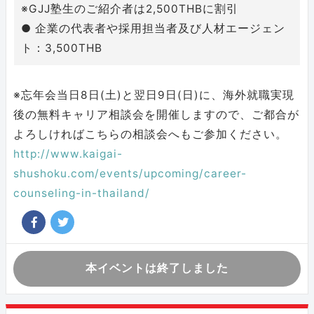
※GJJ塾生のご紹介者は2,500THBに割引
● 企業の代表者や採用担当者及び人材エージェン
ト：3,500THB
※忘年会当日8日(土)と翌日9日(日)に、海外就職実現
後の無料キャリア相談会を開催しますので、ご都合が
よろしければこちらの相談会へもご参加ください。
http://www.kaigai-
shushoku.com/events/upcoming/career-
counseling-in-thailand/
本イベントは終了しました