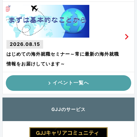
2026.08.15
はじめての海外就職セミナー～常に最新の海外就職
情報をお届けしています～
イベント一覧へ
GJJのサービス