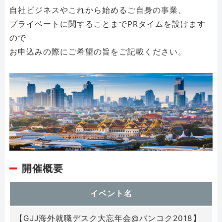
自社ビジネスやこれから始めるご自身の事業、
プライベートに関することまでPRタイムを設けます
ので
お申込みの際にご希望の旨をご記載ください。
開催概要
イベント名
【GJJ海外就職デスク大忘年会@バンコク2018】