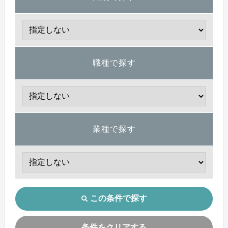
職種で探す
業種で探す
この条件で探す
条件をクリアする