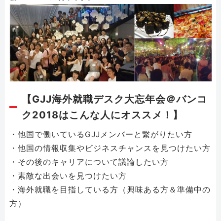
【GJJ海外就職デスク大忘年会＠バンコ
ク2018はこんな人にオススメ！】
・他国で働いているGJJメンバーと繋がりたい方
・他国の情報収集やビジネスチャンスを見つけたい方
・その後のキャリアについて議論したい方
・素敵な出会いを見つけたい方
・海外就職を目指している方（興味ある方＆準備中の
方）