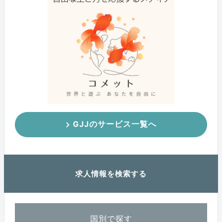
GJJのサービス一覧へ
求人情報を検索する
国別で探す