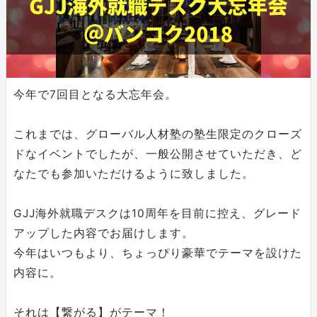
今年で7回目となる大忘年会。
これまでは、グローバル人材塾の塾生限定のクローズ
ドなイベントでしたが、一般公開させていただき、ど
なたでも参加いただけるように致しました。
GJJ海外就職デスクは10周年を目前に控え、グレード
アップした内容でお届けします。
今年はいつもより、ちょっぴり豪華でテーマを設けた
内容に。
それは【繋がる】がテーマ！