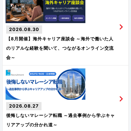
2026.08.30
【8月開催】海外キャリア座談会 ～海外で働いた人
のリアルな経験を聞いて、つながるオンライン交流
会～
2026.08.27
後悔しないマレーシア転職 ～過去事例から学ぶキャ
リアアップの分かれ道～