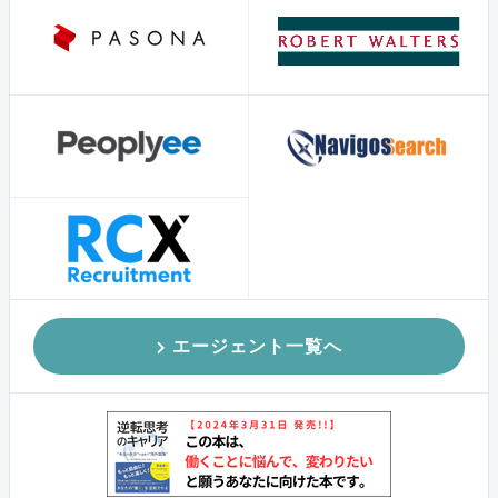
エージェント一覧へ