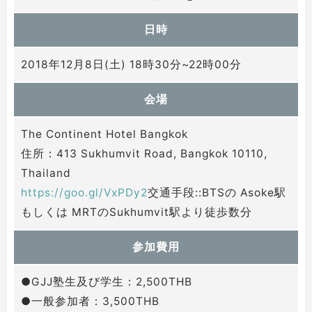
日時
2018年12月8日(土) 18時30分~22時00分
会場
The Continent Hotel Bangkok
住所：413 Sukhumvit Road, Bangkok 10110,
Thailand
https://goo.gl/VxPDy2
交通手段::BTSの Asoke駅
もしくは MRTのSukhumvit駅より徒歩数分
参加費用
●GJJ塾生及び学生：2,500THB
●一般参加者：3,500THB