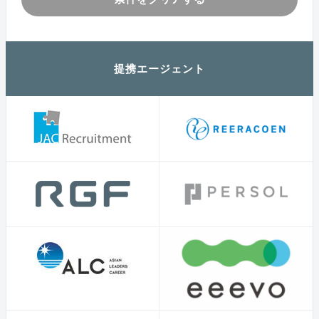
提携エージェント