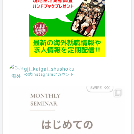
gjj_kaigai_shushoku
公式Instagramアカウント