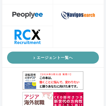
エージェント一覧へ