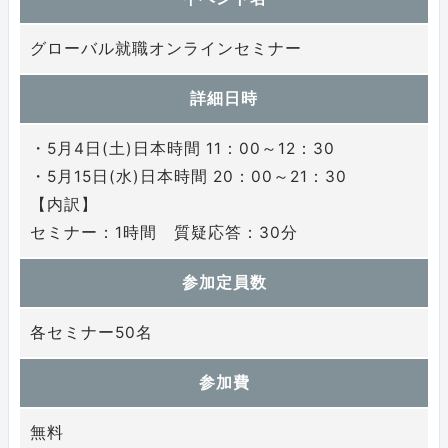
グローバル就職オンラインセミナー
詳細日時
・5月4日(土)日本時間 11：00～12：30
・5月15日(水)日本時間 20：00～21：30
【内訳】
セミナー：1時間 質疑応答：30分
参加定員数
各セミナー50名
参加費
無料