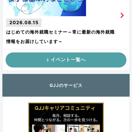
2026.08.15
はじめての海外就職セミナー～常に最新の海外就職
情報をお届けしています～
イベント一覧へ
GJJのサービス