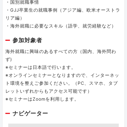
・国別就職事情
・GJJ卒業生の就職事例（アジア編、欧米オーストラ
リア編）
・海外就職に必要なスキル（語学、就労経験など）
参加対象者
海外就職に興味のあるすべての方（国内、海外問わ
ず)
※セミナーは日本語で行います。
※オンラインセミナーとなりますので、インターネッ
ト環境を整えご参加ください。（PC、スマホ、タブ
レットいずれからもアクセス可能です）
※セミナーはZoomを利用します。
ナビゲーター