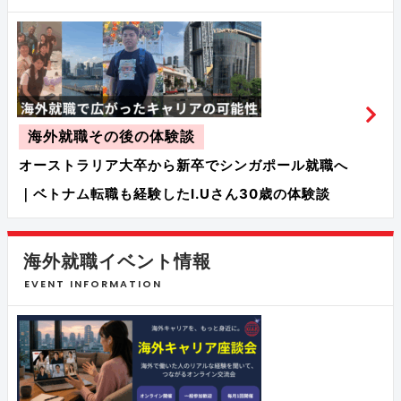
海外就職その後の体験談
オーストラリア大卒から新卒でシンガポール就職へ
｜ベトナム転職も経験したI.Uさん30歳の体験談
海外就職イベント情報
EVENT INFORMATION