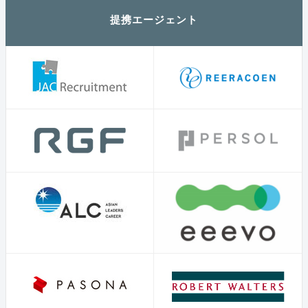
提携エージェント