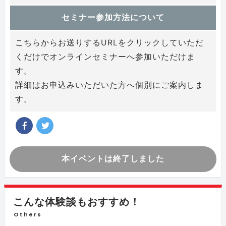
セミナー参加方法について
こちらからお送りするURLをクリックしていただ
くだけでオンラインセミナーへ参加いただけま
す。
詳細はお申込みいただいた方へ個別にご案内しま
す。
本イベントは終了しました
こんな体験談もおすすめ！
Others