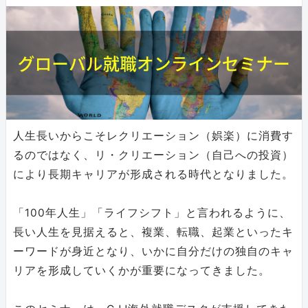
人生長いからこそレクリエーション（娯楽）に消費す
るのではなく、リ・クリエーション（自己への投資）
により長期キャリアが形成される時代となりました。
「100年人生」「ライフシフト」と言われるように、
長い人生を見据えると、複業、転職、起業といったキ
ーワードが身近となり、いかに自分だけの独自のキャ
リアを形成していくかが重要になってきました。