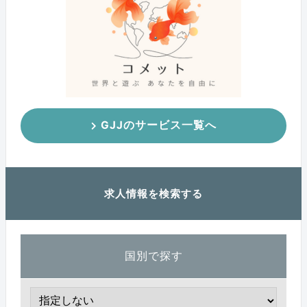
GJJのサービス一覧へ
求人情報を検索する
国別で探す