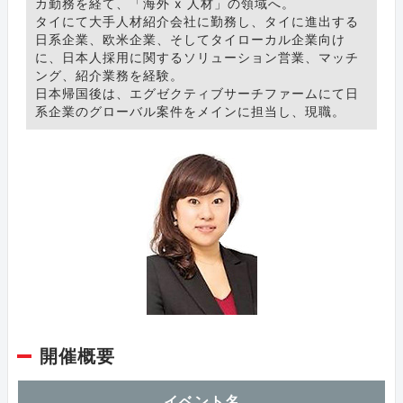
カ勤務を経て、「海外 x 人材」の領域へ。
タイにて大手人材紹介会社に勤務し、タイに進出する
日系企業、欧米企業、そしてタイローカル企業向け
に、日本人採用に関するソリューション営業、マッチ
ング、紹介業務を経験。
日本帰国後は、エグゼクティブサーチファームにて日
系企業のグローバル案件をメインに担当し、現職。
開催概要
イベント名