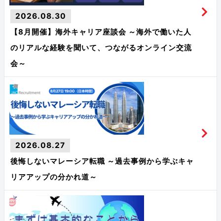
2026.08.30
【8月開催】海外キャリア座談会 ～海外で働いた人
のリアルな経験を聞いて、つながるオンライン交流
会～
2026.08.27
後悔しないマレーシア転職 ～過去事例から学ぶキャ
リアアップの分かれ道～