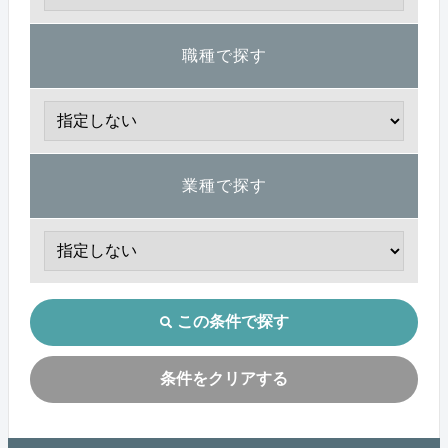
職種で探す
業種で探す
この条件で探す
条件をクリアする