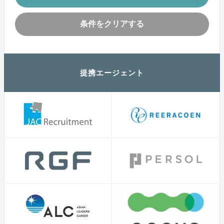
条件をクリアする
提携エージェント