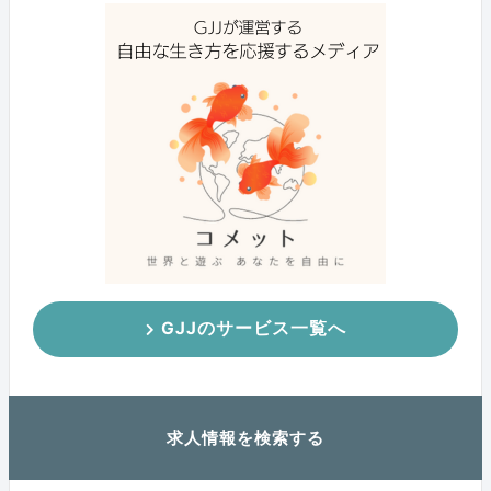
GJJのサービス一覧へ
求人情報を検索する