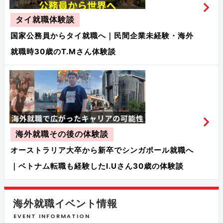
タイ就職体験談
国家公務員からタイ就職へ｜民間企業未経験・海外
就職時30歳のT.Mさん体験談
海外就職その後の体験談
オーストラリア大卒から新卒でシンガポール就職へ
｜ベトナム転職も経験したI.Uさん30歳の体験談
海外就職イベント情報
EVENT INFORMATION