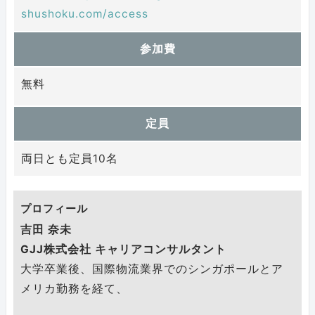
shushoku.com/access
参加費
無料
定員
両日とも定員10名
プロフィール
吉田 奈未
GJJ株式会社 キャリアコンサルタント
大学卒業後、国際物流業界でのシンガポールとア
メリカ勤務を経て、