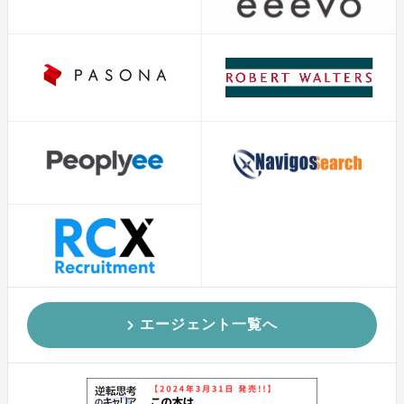
エージェント一覧へ