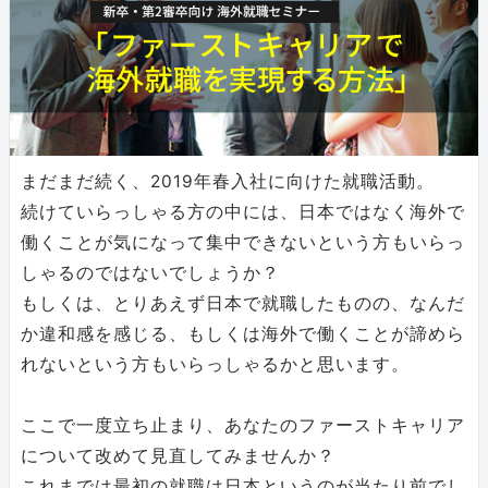
まだまだ続く、2019年春入社に向けた就職活動。
続けていらっしゃる方の中には、日本ではなく海外で
働くことが気になって集中できないという方もいらっ
しゃるのではないでしょうか？
もしくは、とりあえず日本で就職したものの、なんだ
か違和感を感じる、もしくは海外で働くことが諦めら
れないという方もいらっしゃるかと思います。
ここで一度立ち止まり、あなたのファーストキャリア
について改めて見直してみませんか？
これまでは最初の就職は日本というのが当たり前でし