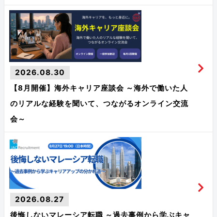
2026.08.30
【8月開催】海外キャリア座談会 ～海外で働いた人
のリアルな経験を聞いて、つながるオンライン交流
会～
2026.08.27
後悔しないマレーシア転職 ～過去事例から学ぶキャ