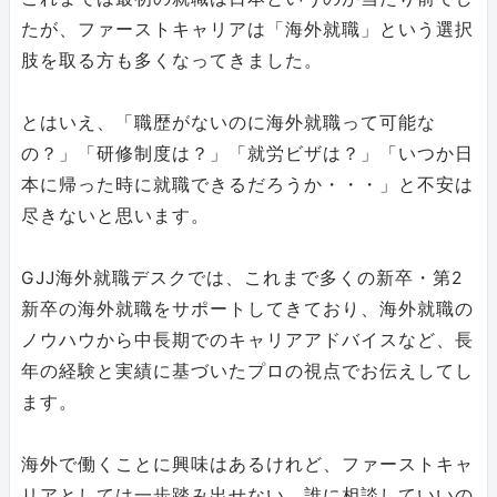
たが、ファーストキャリアは「海外就職」という選択
肢を取る方も多くなってきました。
とはいえ、「職歴がないのに海外就職って可能な
の？」「研修制度は？」「就労ビザは？」「いつか日
本に帰った時に就職できるだろうか・・・」と不安は
尽きないと思います。
GJJ海外就職デスクでは、これまで多くの新卒・第2
新卒の海外就職をサポートしてきており、海外就職の
ノウハウから中長期でのキャリアアドバイスなど、長
年の経験と実績に基づいたプロの視点でお伝えしてし
ます。
海外で働くことに興味はあるけれど、ファーストキャ
リアとしては一歩踏み出せない、誰に相談していいの