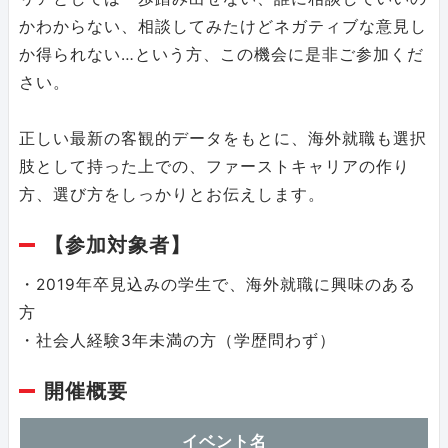
かわからない、相談してみたけどネガティブな意見し
か得られない…という方、この機会に是非ご参加くだ
さい。
正しい最新の客観的データをもとに、海外就職も選択
肢として持った上での、ファーストキャリアの作り
方、選び方をしっかりとお伝えします。
【参加対象者】
・2019年卒見込みの学生で、海外就職に興味のある
方
・社会人経験3年未満の方（学歴問わず）
開催概要
イベント名