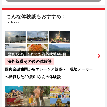
こんな体験談もおすすめ！
Others
海外就職その後の体験談
国内金融機関からマレーシア就職へ｜現地メーカー
へ転職した29歳S.Iさんの体験談