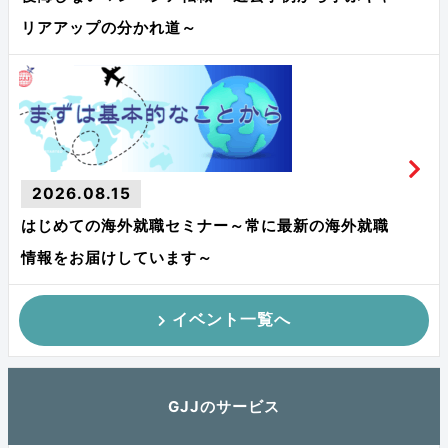
リアアップの分かれ道～
2026.08.15
はじめての海外就職セミナー～常に最新の海外就職
情報をお届けしています～
イベント一覧へ
GJJのサービス