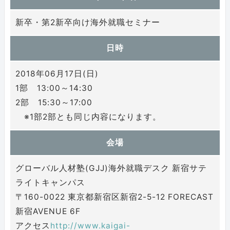
新卒・第2新卒向け海外就職セミナー
日時
2018年06月17日(日)
1部 13:00～14:30
2部 15:30～17:00
※1部2部とも同じ内容になります。
会場
グローバル人材塾(GJJ)海外就職デスク 新宿サテ
ライトキャンパス
〒160-0022 東京都新宿区新宿2-5-12 FORECAST
新宿AVENUE 6F
アクセス
http://www.kaigai-