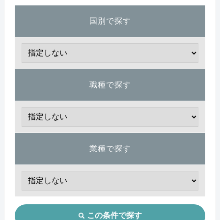
国別で探す
職種で探す
業種で探す
この条件で探す