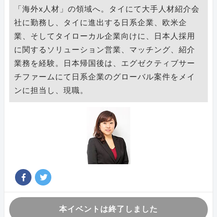
「海外x人材」の領域へ。タイにて大手人材紹介会
社に勤務し、タイに進出する日系企業、欧米企
業、そしてタイローカル企業向けに、日本人採用
に関するソリューション営業、マッチング、紹介
業務を経験。日本帰国後は、エグゼクティブサー
チファームにて日系企業のグローバル案件をメイ
ンに担当し、現職。
本イベントは終了しました