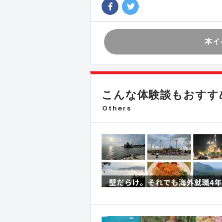
本イ
こんな体験談もおすす
Others