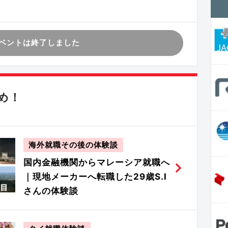
ベントは終了しました
め！
海外就職その後の体験談
国内金融機関からマレーシア就職へ
｜現地メーカーへ転職した29歳S.I
さんの体験談