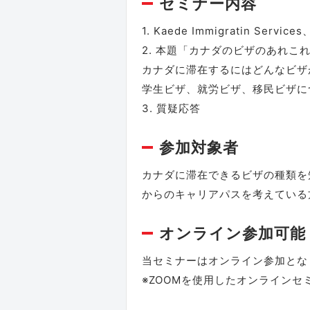
セミナー内容
1. Kaede Immigratin Ser
2. 本題「カナダのビザのあれこ
カナダに滞在するにはどんなビザ
学生ビザ、就労ビザ、移民ビザ
3. 質疑応答
参加対象者
カナダに滞在できるビザの種類を
からのキャリアパスを考えている
オンライン参加可能
当セミナーはオンライン参加とな
※ZOOMを使用したオンラインセ