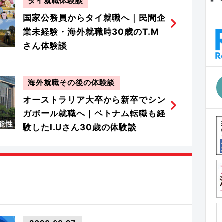
タイ就職体験談
国家公務員からタイ就職へ｜民間企
業未経験・海外就職時30歳のT.M
さん体験談
海外就職その後の体験談
オーストラリア大卒から新卒でシン
ガポール就職へ｜ベトナム転職も経
験したI.Uさん30歳の体験談