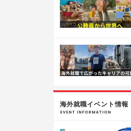
海外就職イベント情報
EVENT INFORMATION