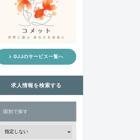
GJJのサービス一覧へ
求人情報を検索する
国別で探す