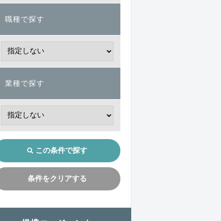
職種で探す
業種で探す
この条件で探す
条件をクリアする