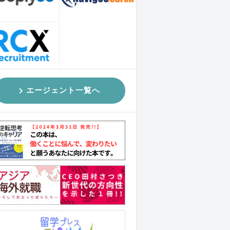
エージェント一覧へ