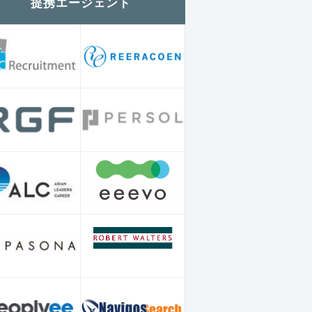
提携エージェント