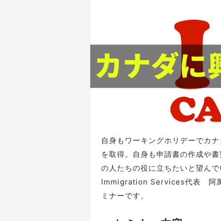
自身もワーキングホリデーでカナ
を取得。自身も申請書の作成や書
の人たちの役に立ちたいと望んで
Immigration Servic
ミナーです。