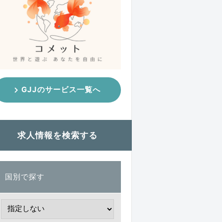
GJJのサービス一覧へ
求人情報を検索する
国別で探す