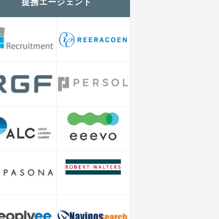
提携エージェント