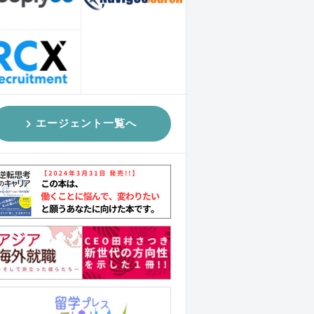
エージェント一覧へ