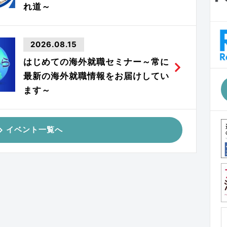
れ道～
2026.08.15
はじめての海外就職セミナー～常に
最新の海外就職情報をお届けしてい
ます～
イベント一覧へ