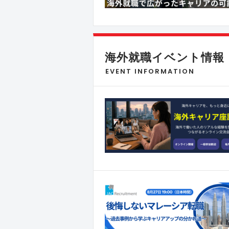
海外就職イベント情報
EVENT INFORMATION