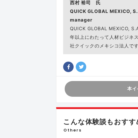
西村 裕司 氏
QUICK GLOBAL MEXICO, S.A
manager
QUICK GLOBAL MEXICO, 
年以上にわたって人材ビジネ
社クイックのメキシコ法人で
本イ
こんな体験談もおすす
Others