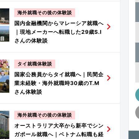
海外就職その後の体験談
国内金融機関からマレーシア就職へ
｜現地メーカーへ転職した29歳S.I
さんの体験談
タイ就職体験談
国家公務員からタイ就職へ｜民間企
業未経験・海外就職時30歳のT.M
さん体験談
海外就職その後の体験談
オーストラリア大卒から新卒でシン
ガポール就職へ｜ベトナム転職も経