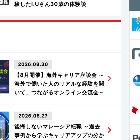
験したI.Uさん30歳の体験談
2026.08.30
【8月開催】海外キャリア座談会 ～
海外で働いた人のリアルな経験を聞
いて、つながるオンライン交流会～
2026.08.27
後悔しないマレーシア転職 ～過去
事例から学ぶキャリアアップの分か