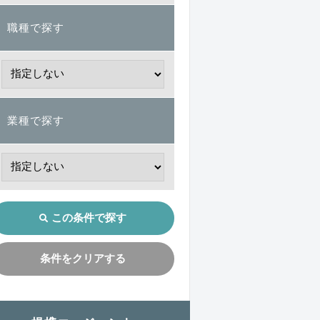
職種で探す
業種で探す
この条件で探す
条件をクリアする